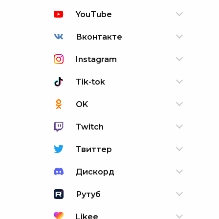
YouTube
Вконтакте
Instagram
Tik-tok
OK
Twitch
Твиттер
Дискорд
Рутуб
Likee