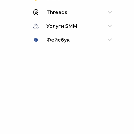
Threads
Услуги SMM
Фейсбук