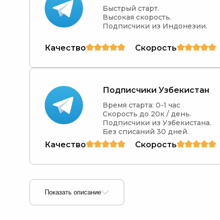
Быстрый старт.

Высокая скорость.

Подписчики из Индонезии.
Качество
Скорость
Подписчики Узбекистан
Время старта: 0-1 час

Скорость до 20к / день.

Подписчики из Узбекистана.

Без списаний 30 дней.
Качество
Скорость
Показать описание