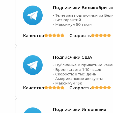
Подписчики Великобрита
- Телеграм подписчики из Вел
- Без гарантий

- Максимум 50 тысяч
Качество
Скорость
Подписчики США
- Публичные и приватные канал
- Время старта: 1-10 часов

- Скорость: 8 тыс. день

- Американские аккаунты

- Максимум 15к
Качество
Скорость
Подписчики Индонезия