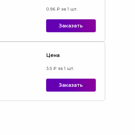
0.96 ₽ за 1 шт.
Заказать
Цена
3.5 ₽ за 1 шт.
Заказать