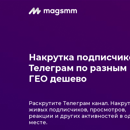
Накрутка подписчик
Телеграм по разным
ГЕО дешево
Раскрутите Телеграм канал. Накру
живых подписчиков, просмотров,
реакции и других активностей в 
месте.