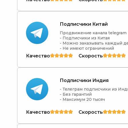
Подписчики Китай
Продвижение канала telegram

- Подписчики из Китая

- Можно заказывать каждый де
- Не имеют ограничений
Качество
Скорость
Подписчики Индия
- Телеграм подписчики из Инд
- Без гарантий

- Максимум 20 тысяч
Качество
Скорость