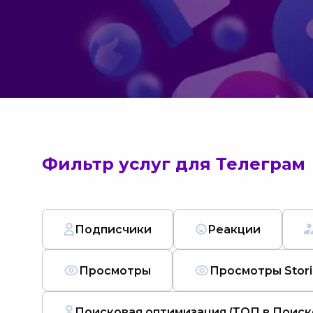
Фильтр услуг для Телеграм
Подписчики
Реакции
Просмотры
Просмотры Stori
Поисковая оптимизация (ТОП в Поиск