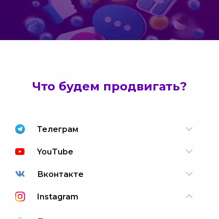
Что будем продвигать?
Телеграм
YouTube
Вконтакте
Instagram