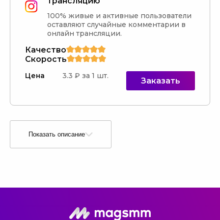
трансляцию
100% живые и активные пользователи 
оставляют случайные комментарии в 
онлайн трансляции.
Качество
Скорость
Цена
3.3 ₽ за 1 шт.
Заказать
Показать описание