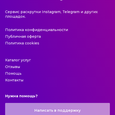
Сервис раскрутки Instagram, Telegram и других
площадок.
Политика конфиденциальности
Публичная оферта
Политика cookies
Каталог услуг
Отзывы
Помощь
Контакты
Нужна помощь?
Написать в поддержку