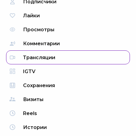
Подписчики
Лайки
Просмотры
Комментарии
Трансляции
IGTV
Сохранения
Визиты
Reels
Истории