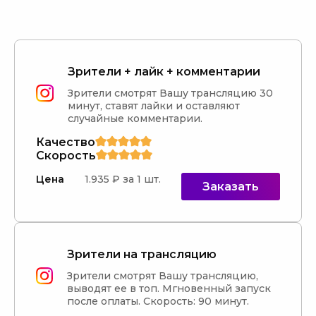
Зрители + лайк + комментарии
Зрители смотрят Вашу трансляцию 30 
минут, ставят лайки и оставляют 
случайные комментарии.
Качество
Скорость
Цена
1.935 ₽ за 1 шт.
Заказать
Зрители на трансляцию
Зрители смотрят Вашу трансляцию, 
выводят ее в топ. Мгновенный запуск 
после оплаты. Скорость: 90 минут.