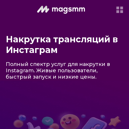
Накрутка трансляций в
Инстаграм
Полный спектр услуг для накрутки в
Instagram. Живые пользователи,
быстрый запуск и низкие цены.