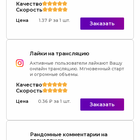
Качество
Скорость
Цена
1.37 ₽ за 1 шт.
Заказать
Лайки на трансляцию
Активные пользователи лайкают Вашу 
онлайн трансляцию. Мгновенный старт 
и огромные объемы.
Качество
Скорость
Цена
0.36 ₽ за 1 шт.
Заказать
Рандомные комментарии на