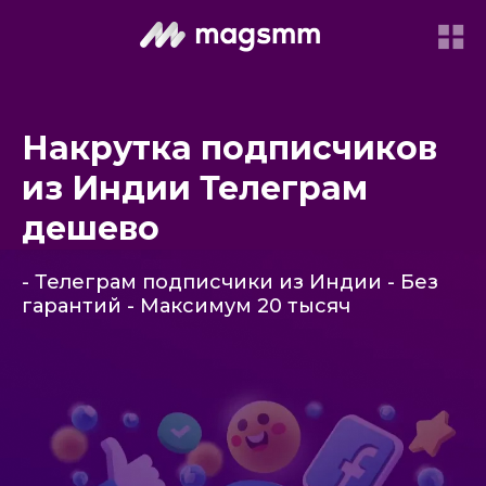
Накрутка подписчиков
из Индии Телеграм
дешево
- Телеграм подписчики из Индии - Без
гарантий - Максимум 20 тысяч