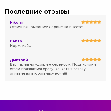
Последние отзывы
Nikolai
Отличная компания! Сервис на высоте!
Banzo
Норм, кайф
Дмитрий
Был приятно удивлён сервисом. Подписчики
стали появляться сразу же, хотя я заявку
оплатил во втором часу ночи)))