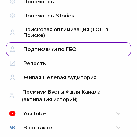
Просмотры
Просмотры Stories
Поисковая оптимизация (ТОП в
Поиске)
Подписчики по ГЕО
Репосты
Живая Целевая Аудитория
Премиум Бусты ⭐️ для Канала
(активация историй)
YouTube
Вконтакте