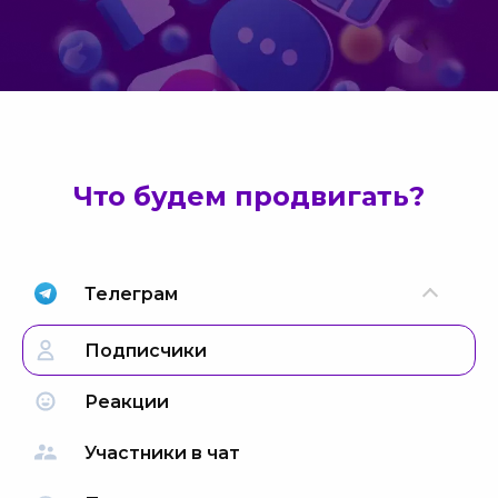
Что будем продвигать?
Телеграм
Подписчики
Реакции
Участники в чат