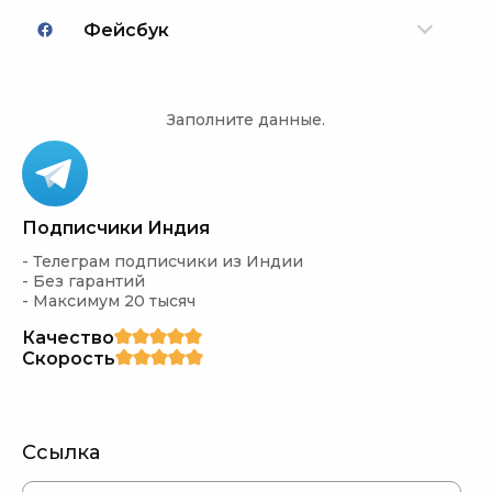
Фейсбук
Заполните данные.
Подписчики Индия
- Телеграм подписчики из Индии

- Без гарантий

- Максимум 20 тысяч
Качество
Скорость
Ссылка