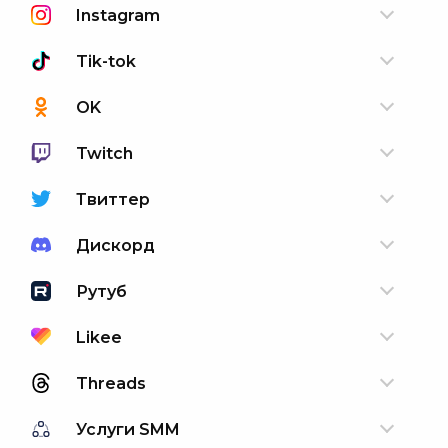
Instagram
Tik-tok
OK
Twitch
Твиттер
Дискорд
Рутуб
Likee
Threads
Услуги SMM