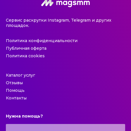
Сервис раскрутки Instagram, Telegram и других
площадок.
Политика конфиденциальности
Публичная оферта
Политика cookies
Каталог услуг
Отзывы
Помощь
Контакты
Нужна помощь?