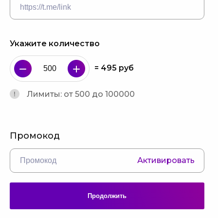
Укажите количество
=
495
руб
Лимиты: от 500 до 100000
Промокод
Активировать
Продолжить