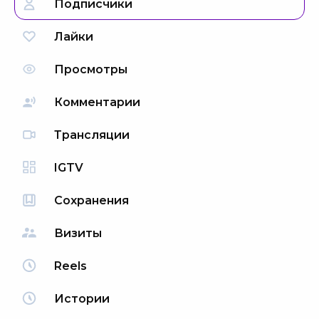
Подписчики
Лайки
Просмотры
Комментарии
Трансляции
IGTV
Сохранения
Визиты
Reels
Истории