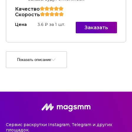
Качество
Скорость
Цена
3.6 ₽ за 1 шт.
Заказать
Показать описание
Сервис раскрутки Instagram, Telegram и других
площадок.