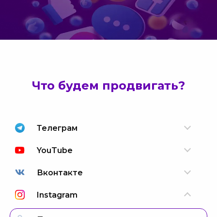
Что будем продвигать?
Телеграм
YouTube
Вконтакте
Instagram