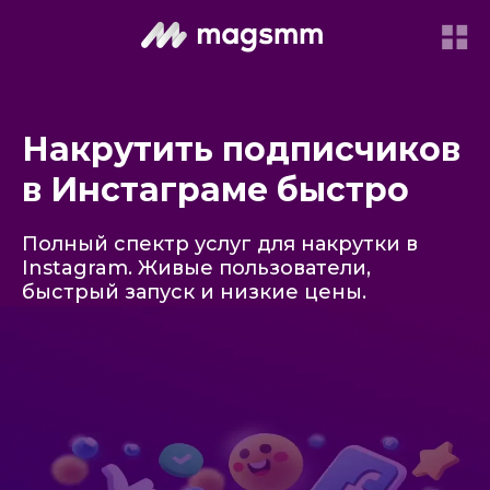
Накрутить подписчиков
в Инстаграме быстро
Полный спектр услуг для накрутки в
Instagram. Живые пользователи,
быстрый запуск и низкие цены.