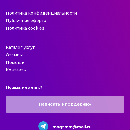
Политика конфиденциальности
Публичная оферта
Политика cookies
Каталог услуг
Отзывы
Помощь
Контакты
Нужна помощь?
Написать в поддержку
magsmm@mail.ru