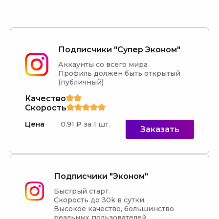
Подписчики "Супер Эконом"
Аккаунты со всего мира

Профиль должен быть открытый 
(публичный)
Качество
Скорость
Цена
0.91 ₽ за 1 шт.
Заказать
Подписчики "Эконом"
Быстрый старт.

Скорость до 30k в сутки.

Высокое качество, большинство 
реальных пользователей.
