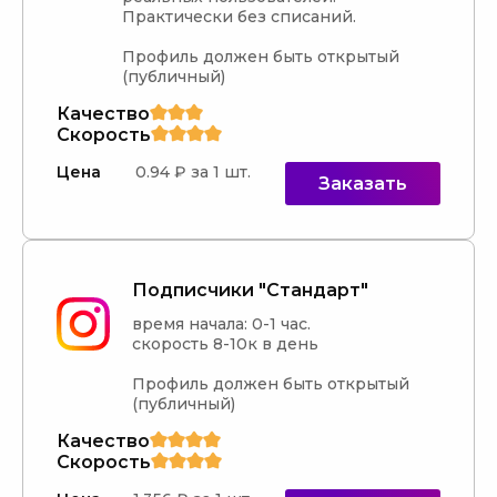
Практически без списаний.

Профиль должен быть открытый 
(публичный)
Качество
Скорость
Цена
0.94 ₽ за 1 шт.
Заказать
Подписчики "Стандарт"
время начала: 0-1 час.

скорость 8-10к в день

Профиль должен быть открытый 
(публичный)
Качество
Скорость