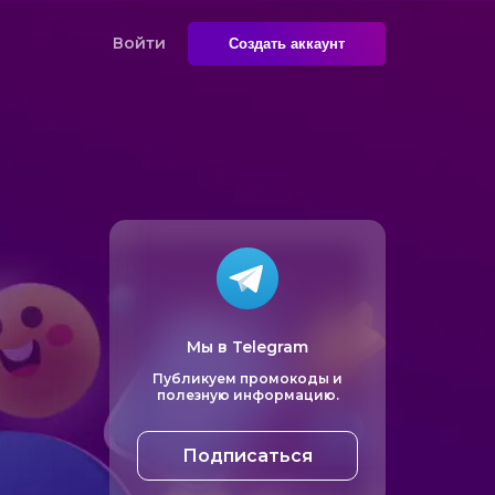
Войти
Создать аккаунт
Мы в Telegram
Публикуем промокоды и
полезную информацию.
Подписаться