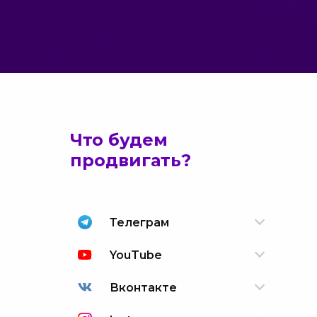
Что будем
продвигать?
Телеграм
YouTube
Вконтакте