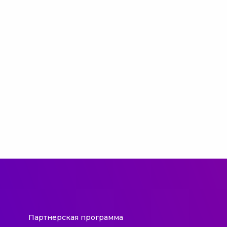
Партнерская программа