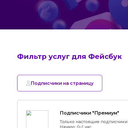
Фильтр услуг для Фейсбук
Подписчики на страницу
Подписчики "Премиум"
Только настоящие подписчики (
Начало: 0–1 час
