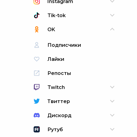
Instagram
Tik-tok
OK
Подписчики
Лайки
Репосты
Twitch
Твиттер
Дискорд
Рутуб