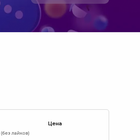
Цена
без лайков)
