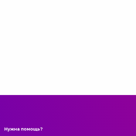
Нужна помощь?