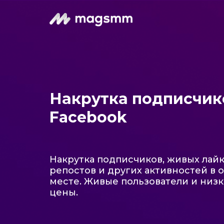
Накрутка подписчик
Facebook
Накрутка подписчиков, живых лайк
репостов и других активностей в 
месте. Живые пользователи и низ
цены.