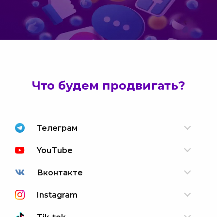
Что будем продвигать?
Телеграм
YouTube
Вконтакте
Instagram