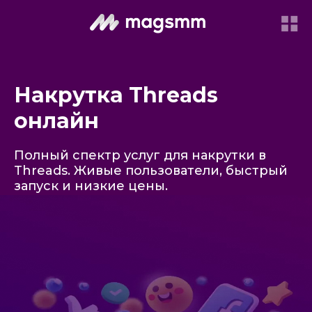
Накрутка Threads
онлайн
Полный спектр услуг для накрутки в
Threads. Живые пользователи, быстрый
запуск и низкие цены.