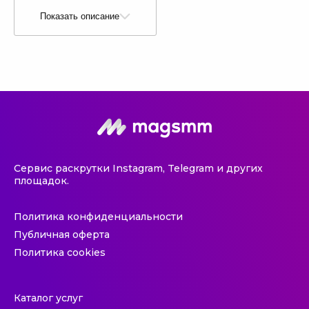
Показать описание
Сервис раскрутки Instagram, Telegram и других
площадок.
Политика конфиденциальности
Публичная оферта
Политика cookies
Каталог услуг