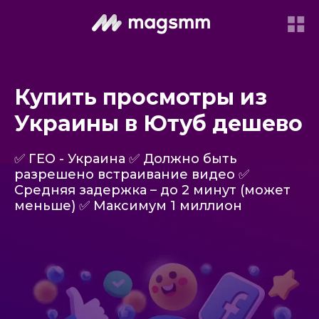
Купить просмотры из
Украины в Ютуб дешево
✅ ГЕО - Украина ✅ Должно быть
разрешено встраивание видео ✅
Средняя задержка – до 2 минут (может
меньше) ✅ Максимум 1 миллион