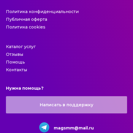
Политика конфиденциальности
Публичная оферта
Политика cookies
Каталог услуг
Отзывы
Помощь
Контакты
Нужна помощь?
Написать в поддержку
magsmm@mail.ru