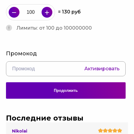
=
130
руб
Лимиты: от 100 до 100000000
Промокод
Активировать
Продолжить
Последние отзывы
Nikolai