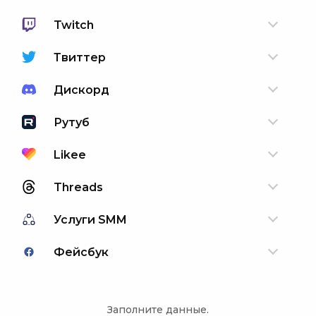
Twitch
Твиттер
Дискорд
Рутуб
Likee
Threads
Услуги SMM
Фейсбук
Заполните данные.