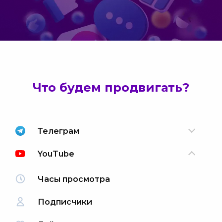
Что будем продвигать?
Телеграм
YouTube
Часы просмотра
Подписчики