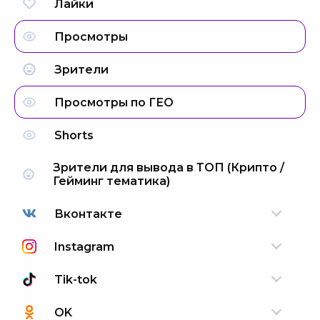
Лайки
Просмотры
Зрители
Просмотры по ГЕО
Shorts
Зрители для вывода в ТОП (Крипто /
Гейминг тематика)
Вконтакте
Instagram
Tik-tok
OK