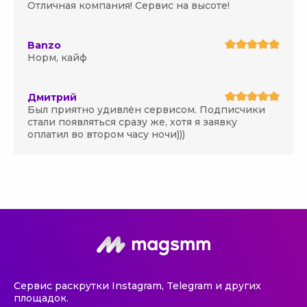
Отличная компания! Сервис на высоте!
Banzo
Норм, кайф
Дмитрий
Был приятно удивлён сервисом. Подписчики
стали появляться сразу же, хотя я заявку
оплатил во втором часу ночи)))
Сервис раскрутки Instagram, Telegram и других
площадок.