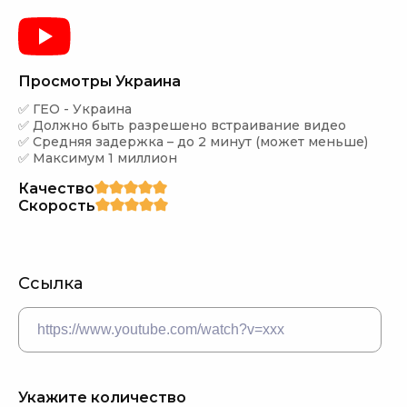
Просмотры Украина
✅ ГЕО - Украина

✅ Должно быть разрешено встраивание видео

✅ Средняя задержка – до 2 минут (может меньше)

✅ Максимум 1 миллион
Качество
Скорость
Ссылка
Укажите количество