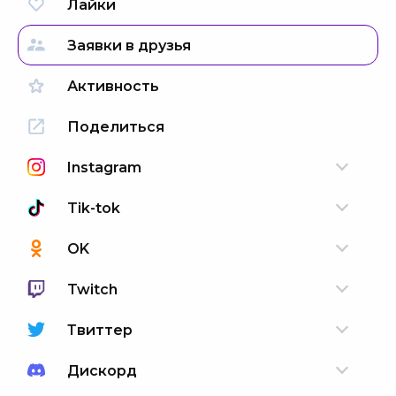
Лайки
Заявки в друзья
Активность
Поделиться
Instagram
Tik-tok
OK
Twitch
Твиттер
Дискорд