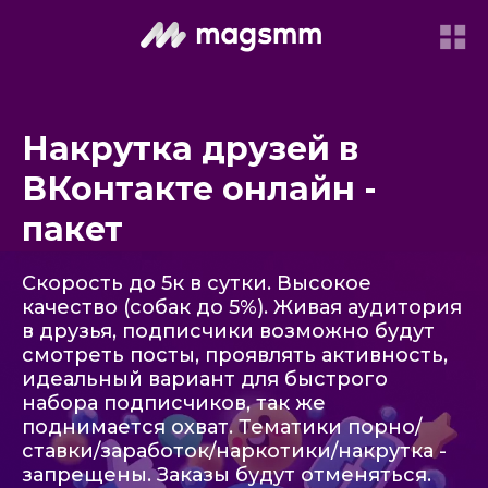
Накрутка друзей в
ВКонтакте онлайн -
пакет
Скорость до 5к в сутки. Высокое
качество (собак до 5%). Живая аудитория
в друзья, подписчики возможно будут
смотреть посты, проявлять активность,
идеальный вариант для быстрого
набора подписчиков, так же
поднимается охват. Тематики порно/
ставки/заработок/наркотики/накрутка -
запрещены. Заказы будут отменяться.