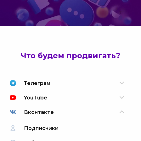
Что будем продвигать?
Телеграм
YouTube
Вконтакте
Подписчики