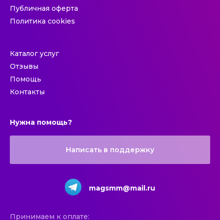
Публичная оферта
Политика cookies
Каталог услуг
Отзывы
Помощь
Контакты
Нужна помощь?
Написать в поддержку
magsmm@mail.ru
Принимаем к оплате: