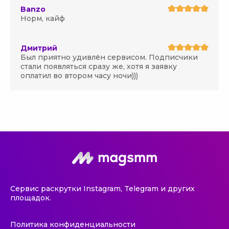
Banzo
Норм, кайф
Дмитрий
Был приятно удивлён сервисом. Подписчики
стали появляться сразу же, хотя я заявку
оплатил во втором часу ночи)))
Сервис раскрутки Instagram, Telegram и других
площадок.
Политика конфиденциальности