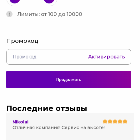
Лимиты: от 100 до 10000
Промокод
Активировать
Продолжить
Последние отзывы
Nikolai
Отличная компания! Сервис на высоте!