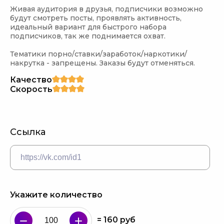
Живая аудитория в друзья, подписчики возможно 
будут смотреть посты, проявлять активность, 
идеальный вариант для быстрого набора 
подписчиков, так же поднимается охват.

Тематики порно/ставки/заработок/наркотики/
накрутка - запрещены. Заказы будут отменяться.
Качество
Скорость
Ссылка
Укажите количество
=
160
руб