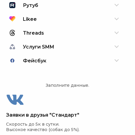
Рутуб
Likee
Threads
Услуги SMM
Фейсбук
Заполните данные.
Заявки в друзья "Стандарт"
Скорость до 5к в сутки.

Высокое качество (собак до 5%).
