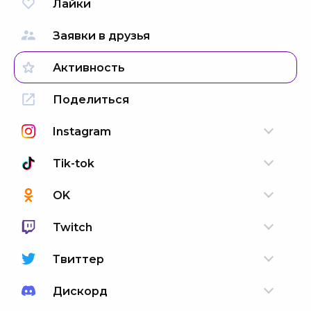
Лайки
Заявки в друзья
Активность
Поделиться
Instagram
Tik-tok
OK
Twitch
Твиттер
Дискорд