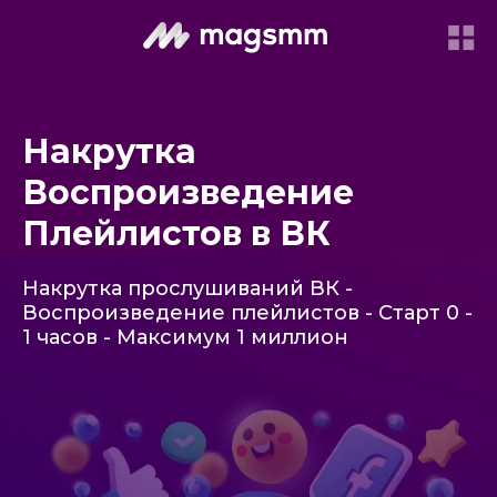
Накрутка
Воспроизведение
Плейлистов в ВК
Накрутка прослушиваний ВК -
Воспроизведение плейлистов - Старт 0 -
1 часов - Максимум 1 миллион