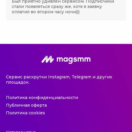
Был приятно удивлён сервисом. Подписчики
стали появляться сразу же, хотя я заявку
оплатил во втором часу ночи)))
Сервис раскрутки Instagram, Telegram и других
площадок.
Политика конфиденциальности
Публичная оферта
Политика cookies