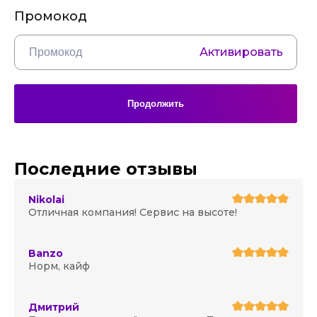
Промокод
Активировать
Продолжить
Последние отзывы
Nikolai
Отличная компания! Сервис на высоте!
Banzo
Норм, кайф
Дмитрий