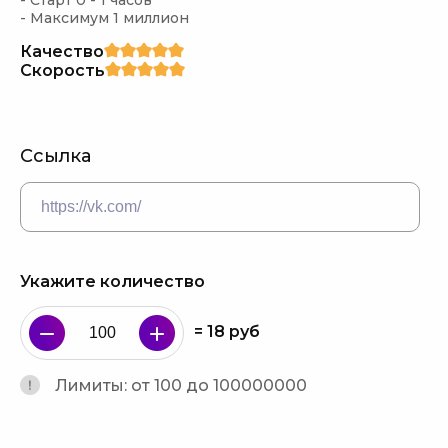
- Старт 0 - 1 часов

- Максимум 1 миллион
Качество
Скорость
Ссылка
Укажите количество
=
18
руб
Лимиты: от 100 до 100000000