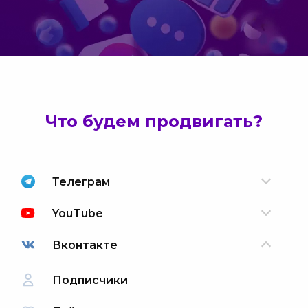
Что будем продвигать?
Телеграм
YouTube
Вконтакте
Подписчики