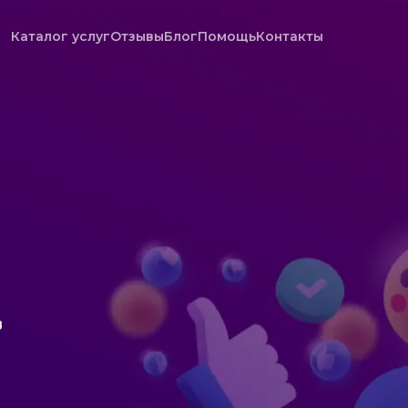
Каталог услуг
Отзывы
Блог
Помощь
Контакты
в