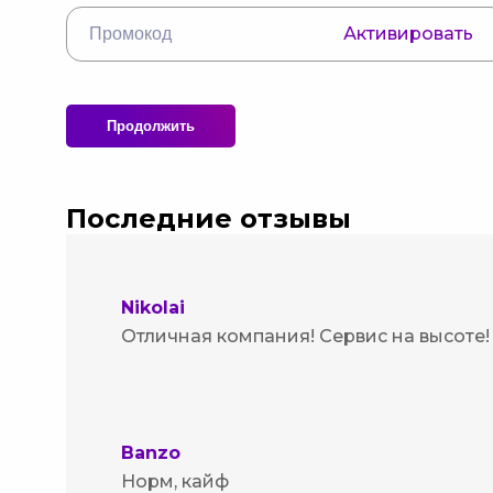
Активировать
Продолжить
Последние отзывы
Nikolai
Отличная компания! Сервис на высоте!
Banzo
Норм, кайф