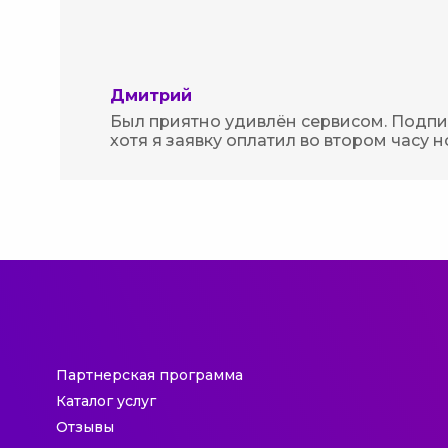
Дмитрий
Был приятно удивлён сервисом. Подпис
хотя я заявку оплатил во втором часу н
Партнерская программа
Каталог услуг
Отзывы