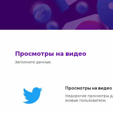
Просмотры на видео
Заполните данные.
Просмотры на видео
Недорогие просмотры для
живые пользователи.