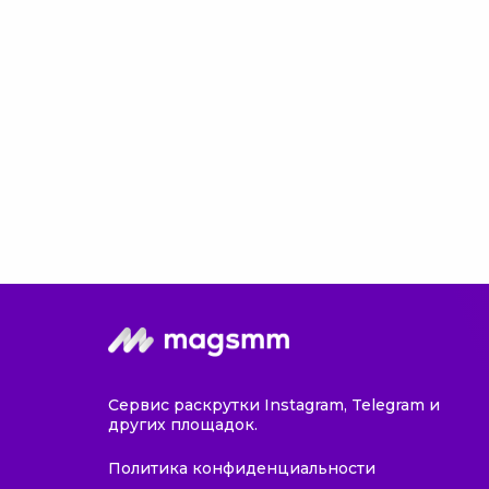
Сервис раскрутки Instagram, Telegram и
других площадок.
Политика конфиденциальности