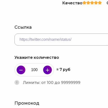
Качество
Ссылка
Укажите количество
=
7
руб
Лимиты: от 100 до 99999999
Промокод