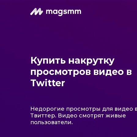
Купить накрутку
просмотров видео в
Twitter
Недорогие просмотры для видео 
Твиттер. Видео смотрят живые
пользователи.