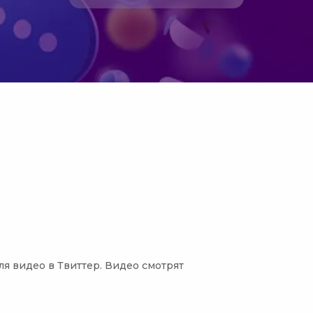
 видео в Твиттер. Видео смотрят 