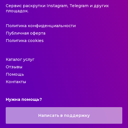
Сервис раскрутки Instagram, Telegram и других
площадок.
Политика конфиденциальности
Публичная оферта
Политика cookies
Каталог услуг
Отзывы
Помощь
Контакты
Нужна помощь?
Написать в поддержку