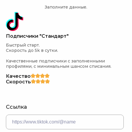
Заполните данные.
Подписчики "Стандарт"
Быстрый старт.

Скорость до 5k в сутки.

Качественные подписчики с заполненными 
профилями, с минимальным шансом списания.
Качество
Скорость
Ссылка