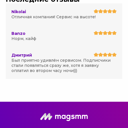
Nikolai
Отличная компания! Сервис на высоте!
Banzo
Норм, кайф
Дмитрий
Был приятно удивлён сервисом. Подписчики
стали появляться сразу же, хотя я заявку
оплатил во втором часу ночи)))