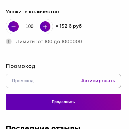
Укажите количество
=
152.6
руб
Лимиты: от 100 до 1000000
Промокод
Активировать
Продолжить
Последние отзывы