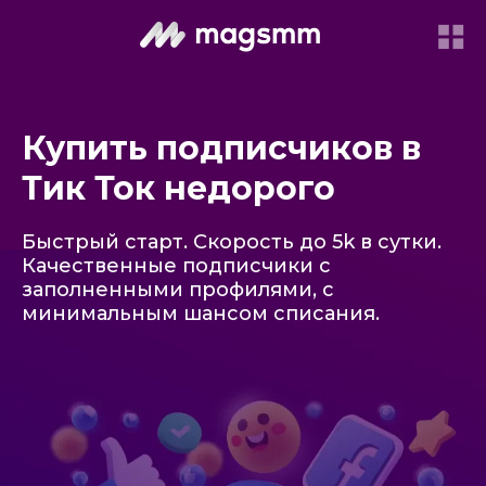
Купить подписчиков в
Тик Ток недорого
Быстрый старт. Скорость до 5k в сутки.
Качественные подписчики с
заполненными профилями, с
минимальным шансом списания.