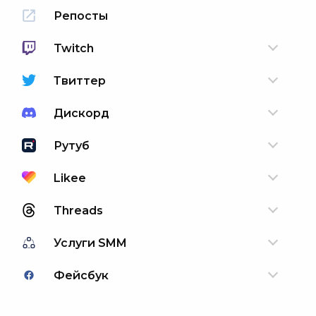
Репосты
Twitch
Твиттер
Дискорд
Рутуб
Likee
Threads
Услуги SMM
Фейсбук