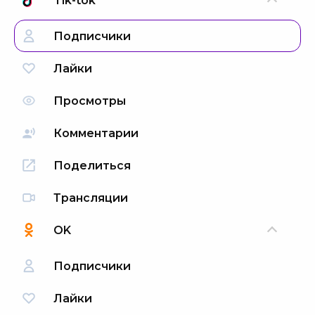
Tik-tok
Подписчики
Лайки
Просмотры
Комментарии
Поделиться
Трансляции
OK
Подписчики
Лайки