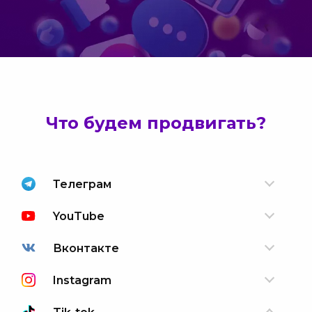
Что будем продвигать?
Телеграм
YouTube
Вконтакте
Instagram