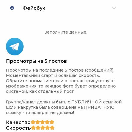
Фейсбук
Заполните данные.
Просмотры на 5 постов
Просмотры на последние 5 постов (сообщений). 
Моментальный старт и большая скорость. 

Обратите внимание: если в постах присутствуют 
изображения, то каждое фото будет определено 
системой, как отдельный пост.

Группа/канал должны быть с ПУБЛИЧНОЙ ссылкой. 
Если накрутка была совершена на ПРИВАТНУЮ 
ссылку - то возврат не делаем!
Качество
Скорость