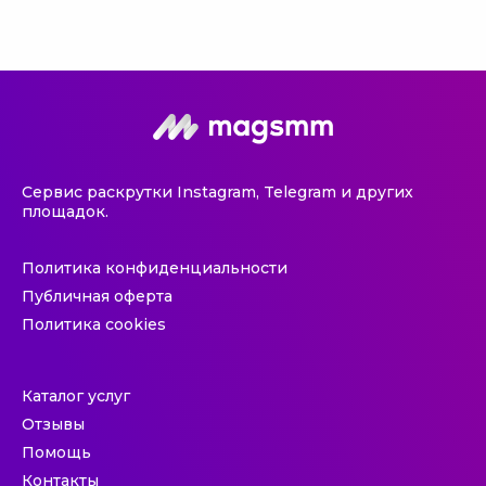
Сервис раскрутки Instagram, Telegram и других
площадок.
Политика конфиденциальности
Публичная оферта
Политика cookies
Каталог услуг
Отзывы
Помощь
Контакты