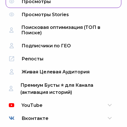
Просмотры
Просмотры Stories
Поисковая оптимизация (ТОП в
Поиске)
Подписчики по ГЕО
Репосты
Живая Целевая Аудитория
Премиум Бусты ⭐️ для Канала
(активация историй)
YouTube
Вконтакте