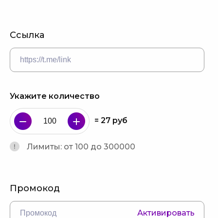
Ссылка
Укажите количество
=
27
руб
Лимиты: от 100 до 300000
Промокод
Активировать