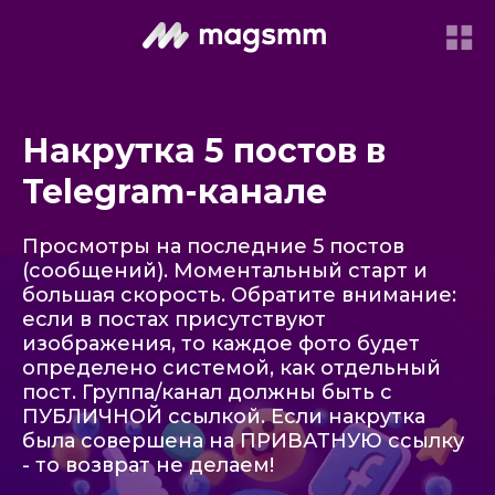
Накрутка 5 постов в
Telegram-канале
Просмотры на последние 5 постов
(сообщений). Моментальный старт и
большая скорость. Обратите внимание:
если в постах присутствуют
изображения, то каждое фото будет
определено системой, как отдельный
пост. Группа/канал должны быть с
ПУБЛИЧНОЙ ссылкой. Если накрутка
была совершена на ПРИВАТНУЮ ссылку
- то возврат не делаем!