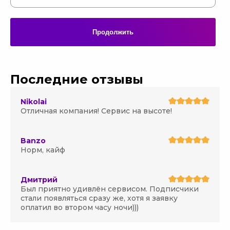
Продолжить
Последние отзывы
Nikolai
Отличная компания! Сервис на высоте!
Banzo
Норм, кайф
Дмитрий
Был приятно удивлён сервисом. Подписчики
стали появляться сразу же, хотя я заявку
оплатил во втором часу ночи)))