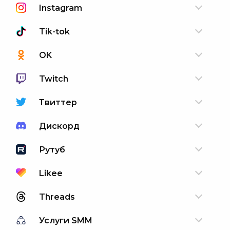
Instagram
Tik-tok
OK
Twitch
Твиттер
Дискорд
Рутуб
Likee
Threads
Услуги SMM