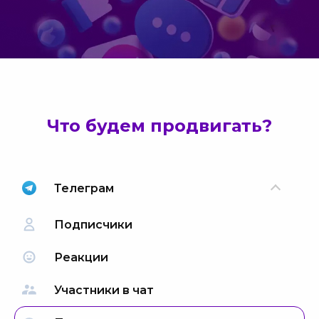
Что будем продвигать?
Телеграм
Подписчики
Реакции
Участники в чат