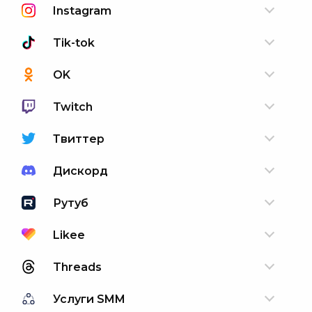
Instagram
Tik-tok
OK
Twitch
Твиттер
Дискорд
Рутуб
Likee
Threads
Услуги SMM