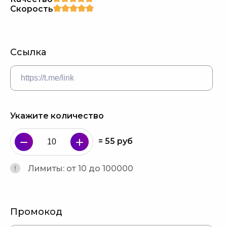
Скорость
Ссылка
Укажите количество
=
55
руб
Лимиты: от 10 до 100000
Промокод