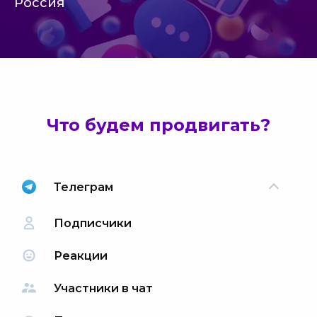
Россия
Что будем продвигать?
Телеграм
Подписчики
Реакции
Участники в чат