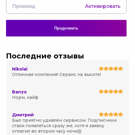
Активировать
Продолжить
Последние отзывы
Nikolai
Отличная компания! Сервис на высоте!
Banzo
Норм, кайф
Дмитрий
Был приятно удивлён сервисом. Подписчики
стали появляться сразу же, хотя я заявку
оплатил во втором часу ночи)))