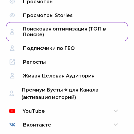
Просмотры
Просмотры Stories
Поисковая оптимизация (ТОП в
Поиске)
Подписчики по ГЕО
Репосты
Живая Целевая Аудитория
Премиум Бусты ⭐️ для Канала
(активация историй)
YouTube
Вконтакте