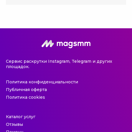
Сервис раскрутки Instagram, Telegram и других
площадок.
Политика конфиденциальности
Публичная оферта
Политика cookies
Каталог услуг
Отзывы
Помощь