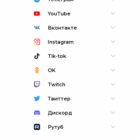
YouTube
Вконтакте
Instagram
Tik-tok
OK
Twitch
Твиттер
Дискорд
Рутуб