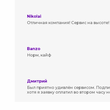
Nikolai
Отличная компания! Сервис на высоте!
Banzo
Норм, кайф
Дмитрий
Был приятно удивлён сервисом. Подпис
хотя я заявку оплатил во втором часу н