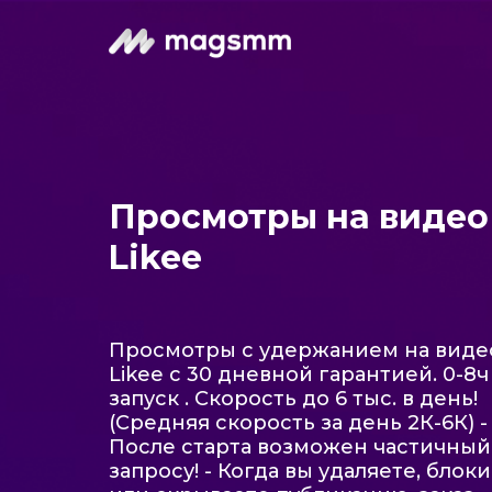
Просмотры на видео
Likee
Просмотры с удержанием на виде
Likee с 30 дневной гарантией. 0-8ч
запуск . Скорость до 6 тыс. в день!
(Средняя скорость за день 2К-6К) -
После старта возможен частичный
запросу! - Когда вы удаляете, блок