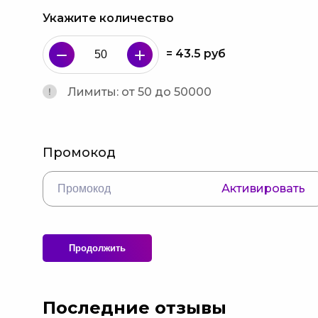
Укажите количество
=
43.5
руб
Лимиты: от 50 до 50000
Промокод
Активировать
Продолжить
Последние отзывы