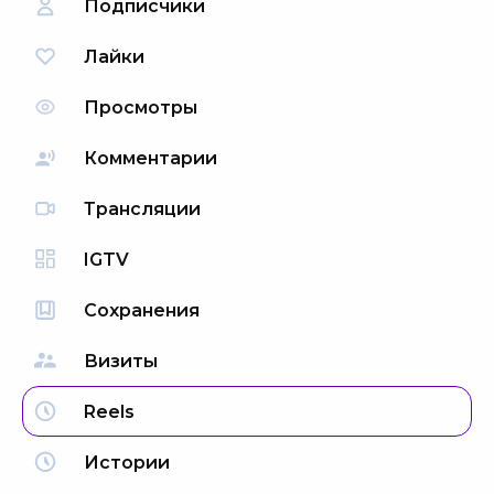
Подписчики
Лайки
Просмотры
Комментарии
Трансляции
IGTV
Сохранения
Визиты
Reels
Истории