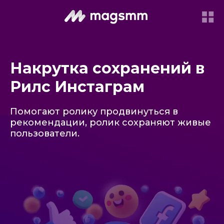
Накрутка сохранений в
Рилс Инстаграм
Помогают ролику продвинуться в
рекомендации, ролик сохраняют живые
пользователи.