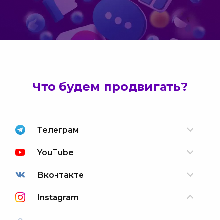
Что будем продвигать?
Телеграм
YouTube
Вконтакте
Instagram