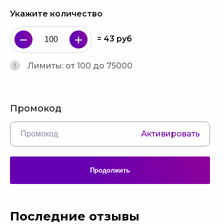
Укажите количество
=
43
руб
Лимиты: от 100 до 75000
Промокод
Активировать
Продолжить
Последние отзывы