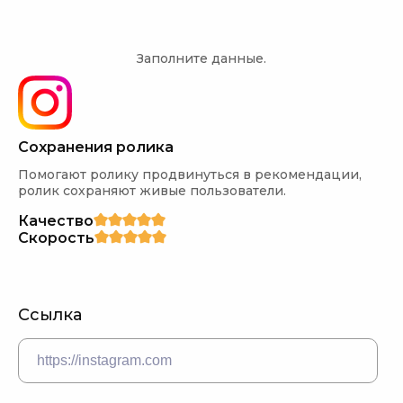
Заполните данные.
Сохранения ролика
Помогают ролику продвинуться в рекомендации, 
ролик сохраняют живые пользователи.
Качество
Скорость
Ссылка