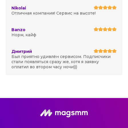
Nikolai
Отличная компания! Сервис на высоте!
Banzo
Норм, кайф
Дмитрий
Был приятно удивлён сервисом. Подписчики
стали появляться сразу же, хотя я заявку
оплатил во втором часу ночи)))