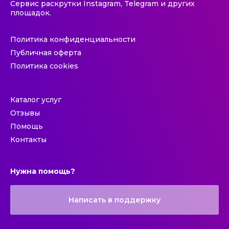
Сервис раскрутки Instagram, Telegram и других
площадок.
Политика конфиденциальности
Публичная оферта
Политика cookies
Каталог услуг
Отзывы
Помощь
Контакты
Нужна помощь?
Написать в поддержку