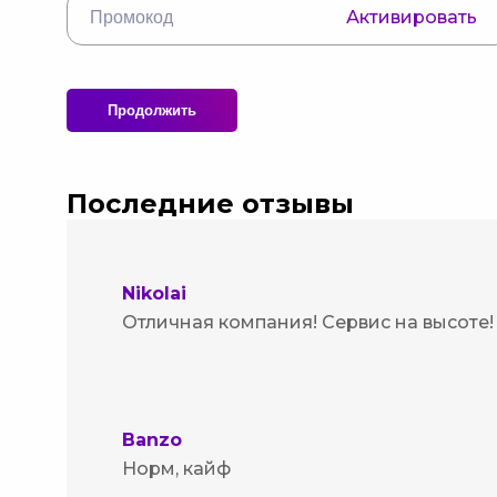
Активировать
Продолжить
Последние отзывы
Nikolai
Отличная компания! Сервис на высоте!
Banzo
Норм, кайф