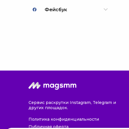
Фейсбук
Сервис раскрутки Instagram, Telegram и
других площадок.
Политика конфиденциальности
Публичная оферта