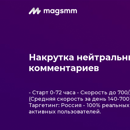
Накрутка нейтральн
комментариев
- Старт 0-72 часа - Скорость до 700
(Средняя скорость за день 140-700)
Таргетинг: Россия - 100% реальных
активных пользователей.