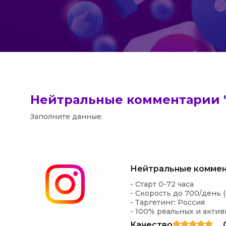
Нейтральные комментарии 
Заполните данные.
Нейтральные коммен
- Старт 0-72 часа

- Скорость до 700/день (
- Таргетинг: Россия

- 100% реальных и актив
Качество