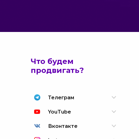
Что будем
продвигать?
Телеграм
YouTube
Вконтакте