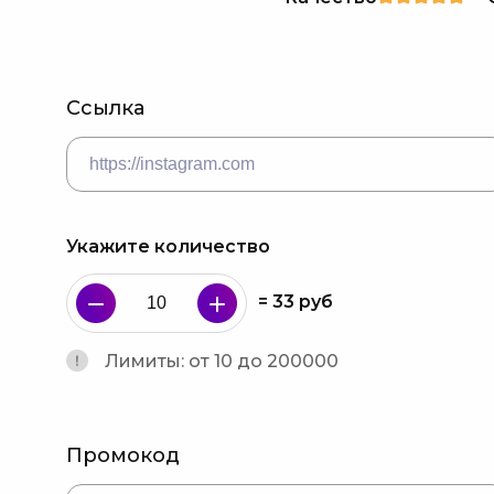
Ссылка
Укажите количество
=
33
руб
Лимиты: от 10 до 200000
Промокод