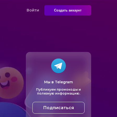
Войти
Создать аккаунт
Мы в Telegram
Публикуем промокоды и
полезную информацию.
Подписаться