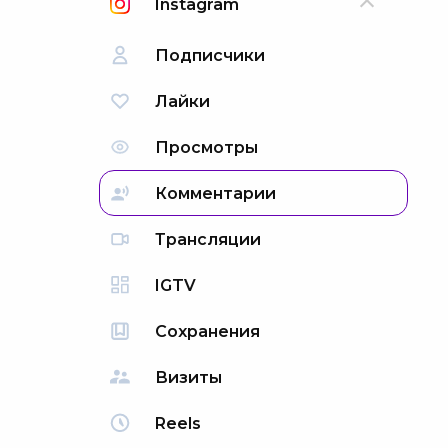
Instagram
Подписчики
Лайки
Просмотры
Комментарии
Трансляции
IGTV
Сохранения
Визиты
Reels