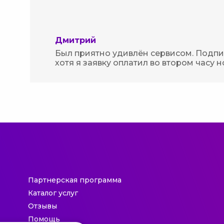
Дмитрий
Был приятно удивлён сервисом. Подпис
хотя я заявку оплатил во втором часу н
Партнерская программа
Каталог услуг
Отзывы
Помощь