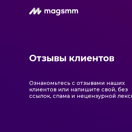
Отзывы клиентов
Ознакомьтесь с отзывами наших
клиентов или напишите свой, без
ссылок, спама и нецензурной лек