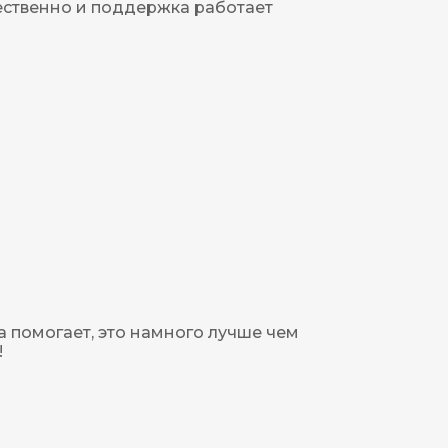
чественно и поддержка работает
 помогает, это намного лучше чем
!