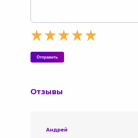
Отправить
Отзывы
Андрей