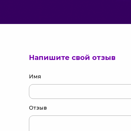
Напишите свой отзыв
Имя
Отзыв