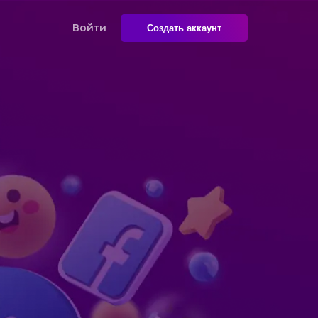
Войти
Создать аккаунт