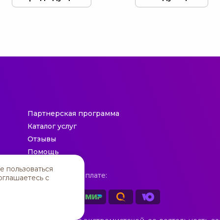
Партнерская программа
Каталог услуг
Отзывы
Помощь
Контакты
е пользоваться
Принимаем к оплате:
оглашаетесь c