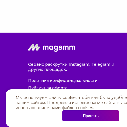
Сервис раскрутки Instagram, Telegram и
других площадок.
Политика конфиденциальности
Публичная оферта
Политика cookies
Мы используем файлы cookie, чтобы вам было удобне
нашим сайтом. Продолжая использование сайта, вы с
использованием нами файлов cookies.
Принять
© 2025 All rights reserved