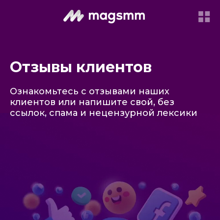
Отзывы клиентов
Ознакомьтесь с отзывами наших
клиентов или напишите свой, без
ссылок, спама и нецензурной лексики