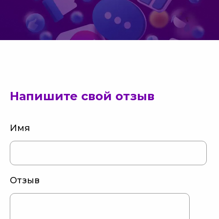
Напишите свой отзыв
Имя
Отзыв