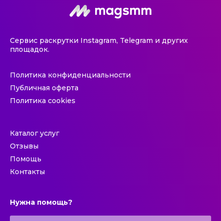
Сервис раскрутки Instagram, Telegram и других
площадок.
Политика конфиденциальности
Публичная оферта
Политика cookies
Каталог услуг
Отзывы
Помощь
Контакты
Нужна помощь?