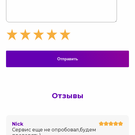
Отправить
Отзывы
Nick
Сервис еще не опробовал,будем