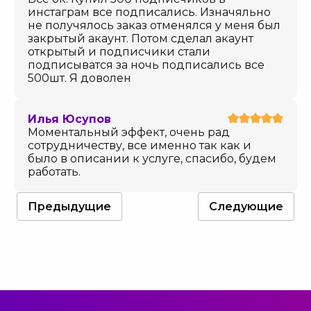
инстаграм все подписались. Изначяльно
не получялось заказ отменялся у меня был
закрытый акаунт. Потом сделал акаунт
открытый и подписчики стали
подписыватся за ночь подписались все
500шт. Я доволен
Илья Юсупов
Моментальный эффект, очень рад
сотрудничеству, все именно так как и
было в описании к услуге, спасибо, будем
работать.
Предыдущие
Следующие