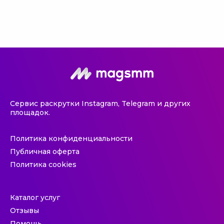
Сервис раскрутки Instagram, Telegram и других
площадок.
Политика конфиденциальности
Публичная оферта
Политика cookies
Каталог услуг
Отзывы
Помощь