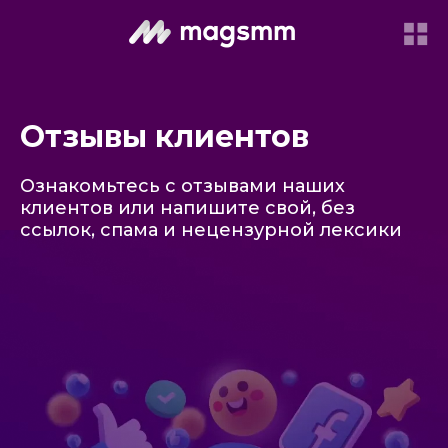
Отзывы клиентов
Ознакомьтесь с отзывами наших
клиентов или напишите свой, без
ссылок, спама и нецензурной лексики