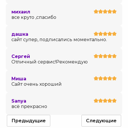
михаил
все круто ,спасибо
дашка
сайт супер, подписались моментально.
Сергей
Отличный сервис!Рекомендую
Миша
Сайт очень хороший
Sanya
всё прекрасно
Предыдущие
Следующие