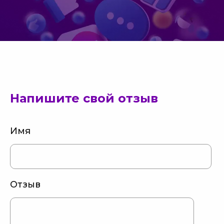
Напишите свой отзыв
Имя
Отзыв