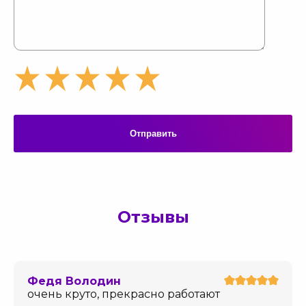
Отправить
Отзывы
Федя Володин
очень круто, прекрасно работают