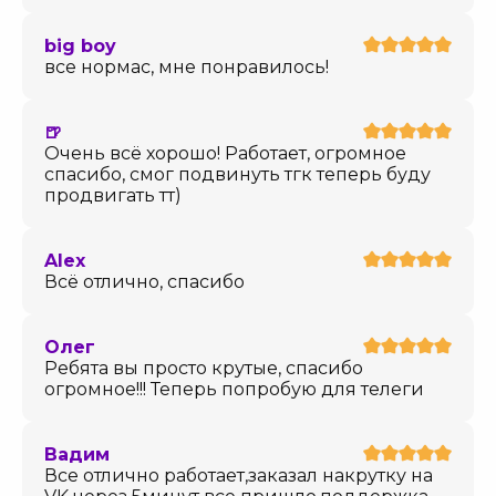
big boy
все нормас, мне понравилось!
🍺
Очень всё хорошо! Работает, огромное
спасибо, смог подвинуть тгк теперь буду
продвигать тт)
Alex
Всё отлично, спасибо
Олег
Ребята вы просто крутые, спасибо
огромное!!! Теперь попробую для телеги
Вадим
Все отлично работает,заказал накрутку на