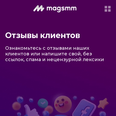
Отзывы клиентов
Ознакомьтесь с отзывами наших
клиентов или напишите свой, без
ссылок, спама и нецензурной лексики