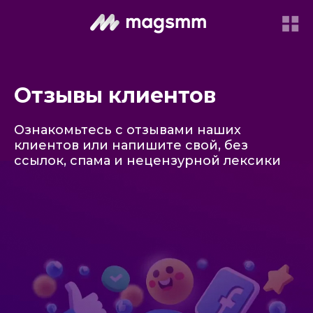
Отзывы клиентов
Ознакомьтесь с отзывами наших
клиентов или напишите свой, без
ссылок, спама и нецензурной лексики