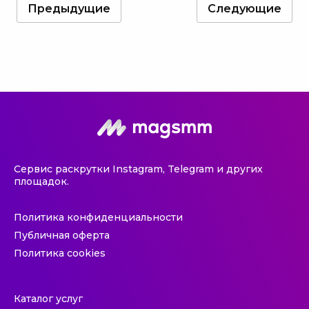
Предыдущие
Следующие
Сервис раскрутки Instagram, Telegram и других
площадок.
Политика конфиденциальности
Публичная оферта
Политика cookies
Каталог услуг