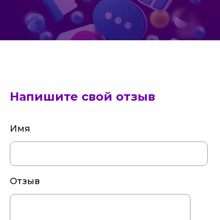
Напишите свой отзыв
Имя
Отзыв