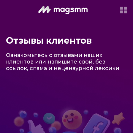
Отзывы клиентов
Ознакомьтесь с отзывами наших
клиентов или напишите свой, без
ссылок, спама и нецензурной лексики