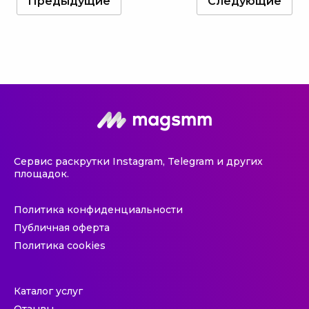
Предыдущие
Следующие
Сервис раскрутки Instagram, Telegram и других
площадок.
Политика конфиденциальности
Публичная оферта
Политика cookies
Каталог услуг
Отзывы