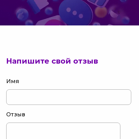
Напишите свой отзыв
Имя
Отзыв