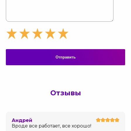
Отправить
Отзывы
Андрей
Вроде все работает, все хорошо!