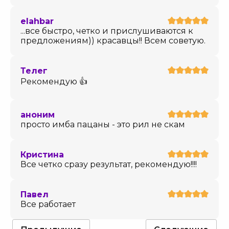
elahbar
...все быстро, четко и прислушиваются к
предложениям)) красавцы!! Всем советую.
Телег
Рекомендую 👍
аноним
просто имба пацаны - это рил не скам
Кристина
Все четко сразу результат, рекомендую!!!!
Павел
Все работает