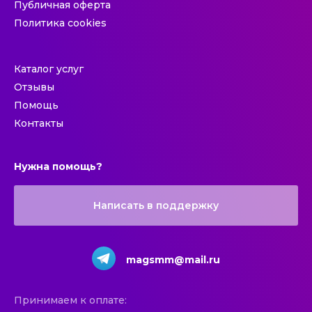
Публичная оферта
Политика cookies
Каталог услуг
Отзывы
Помощь
Контакты
Нужна помощь?
Написать в поддержку
magsmm@mail.ru
Принимаем к оплате: