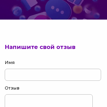
Напишите свой отзыв
Имя
Отзыв