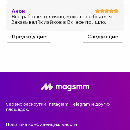
Анон
Всё работает отлично, можете не бояться.
Заказывал 1к лайков в Вк, всё пришло.
Предыдущие
Следующие
Сервис раскрутки Instagram, Telegram и других
площадок.
Политика конфиденциальности