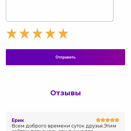
Отправить
Отзывы
Ерик
Всем доброго времени суток друзья.Этим