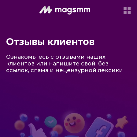
Отзывы клиентов
Ознакомьтесь с отзывами наших
клиентов или напишите свой, без
ссылок, спама и нецензурной лексики