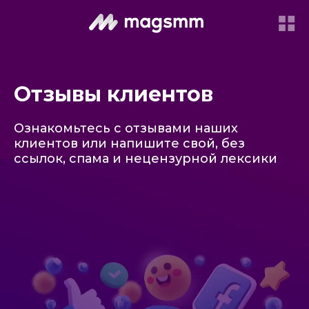
Отзывы клиентов
Ознакомьтесь с отзывами наших
клиентов или напишите свой, без
ссылок, спама и нецензурной лексики