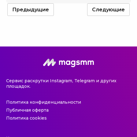
Предыдущие
Следующие
Сервис раскрутки Instagram, Telegram и других
площадок.
Политика конфиденциальности
Публичная оферта
Политика cookies