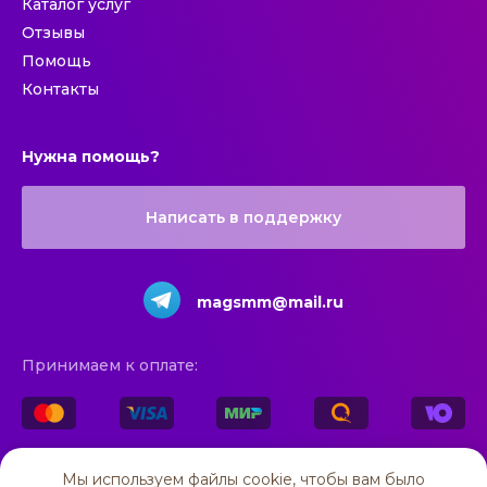
Каталог услуг
Отзывы
Помощь
Контакты
Нужна помощь?
Написать в поддержку
magsmm@mail.ru
Принимаем к оплате:
© 2025 All rights reserved
Мы используем файлы cookie, чтобы вам было