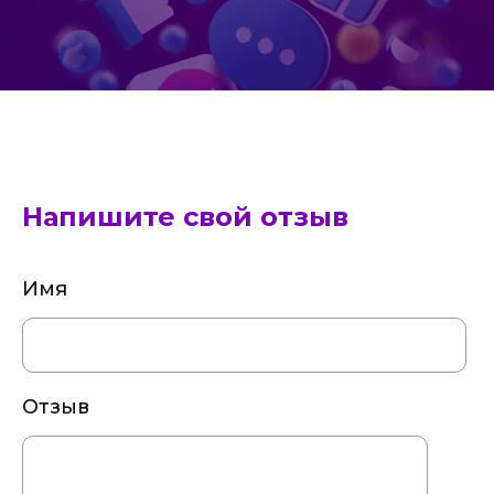
Напишите свой отзыв
Имя
Отзыв